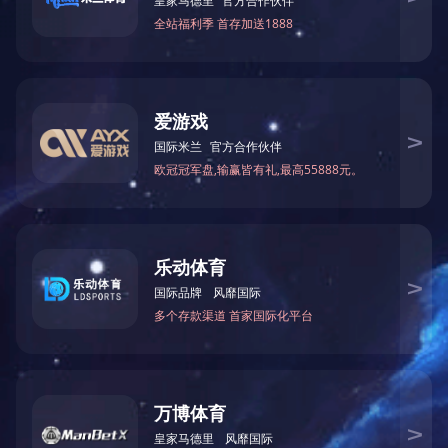
贺兰县污水处理厂
上一个案例：
江西星火有机硅厂20万吨有机硅配套污水处理厂工程
下一个案例：
最后一页
走进中京华
公司简介
组织架构
资质荣誉
公司业务
造价咨询
招标代理
工程监理
会计服务