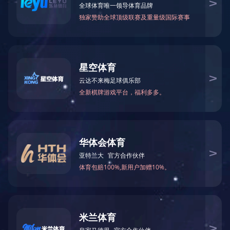
贺兰县污水处理厂
案例介绍