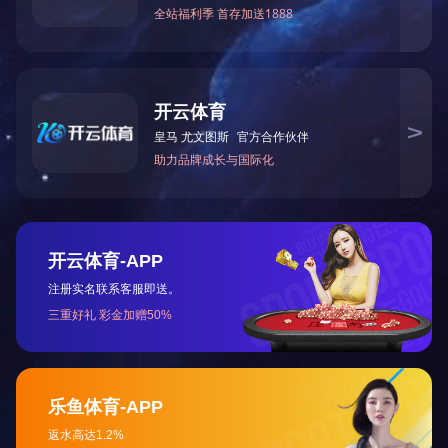
经典案例
米兰体育-米兰
市政公用
石油化工
milan(中国)
民航工程
更多...
资讯中心
米兰体育
行业新闻
招贤纳士
招聘职位
人才理念
米兰体育-米兰milan(中国)
电话 :
010－62161407
传真 :
010－62162417