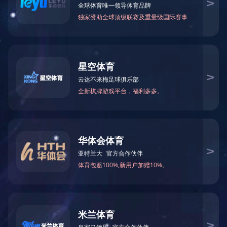
工质量控制通用规范》自2023年3月1日起
实施
2022-09-01
住房和城乡建设部日前发布公告，批准《建筑与市政工程施工
质量控制通用规范》（以下简称《规范》）为国家标准，自
2023年3月1日起实施。同时明确，《规范》为强制性工程建设
规范，全部条文必须严格执行。现行工程建设标准中有关规定与
《规范》不一致的，以《规范》的规定为准。
《规范》提出，工程项目施工应建立项目质量管理体系，明
确质量责任人及岗位职责，建立质量责任追溯制度。施工过程中